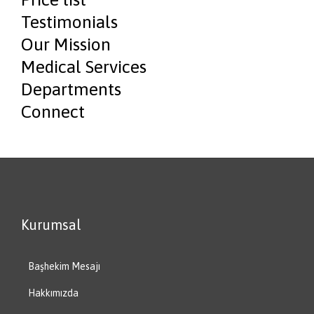
Testimonials
Our Mission
Medical Services
Departments
Connect
Kurumsal
Başhekim Mesajı
Hakkımızda