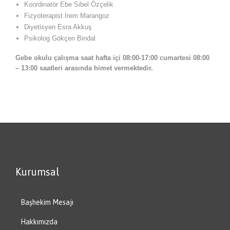
Koordinatör Ebe Sibel Özçelik
Fizyoterapist İrem Marangoz
Diyetisyen Esra Akkuş
Psikolog Gökçen Bindal
Gebe okulu çalışma saat hafta içi 08:00-17:00 cumartesi 08:00
– 13:00 saatleri arasında himet vermektedir.
Kurumsal
Başhekim Mesajı
Hakkımızda