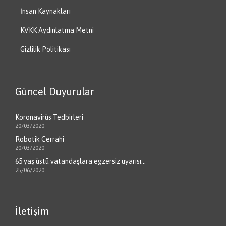
İnsan Kaynakları
KVKK Aydınlatma Metni
Gizlilik Politikası
Güncel Duyurular
Koronavirüs Tedbirleri
20/03/2020
Robotik Cerrahi
20/03/2020
65 yaş üstü vatandaşlara egzersiz uyarısı…
25/06/2020
İletişim